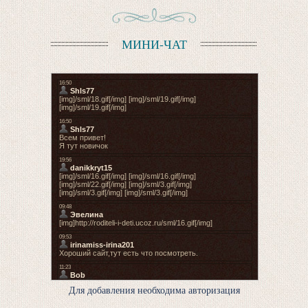
МИНИ-ЧАТ
Для добавления необходима авторизация