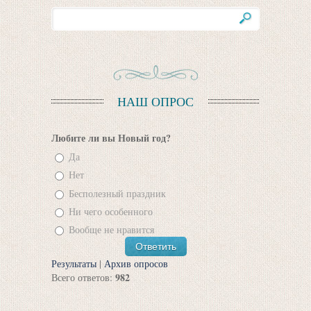
НАШ ОПРОС
Любите ли вы Новый год?
Да
Нет
Бесполезный праздник
Ни чего особенного
Вообще не нравится
Результаты
|
Архив опросов
982
Всего ответов: