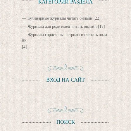
КАТЕГОРИИ РАЗДЕЛА
Кулинарные журналы читать онлайн
[22]
Журналы для родителей читать онлайн
[17]
Журналы гороскопы, астрология читать онла
йн
[4]
ВХОД НА САЙТ
ПОИСК