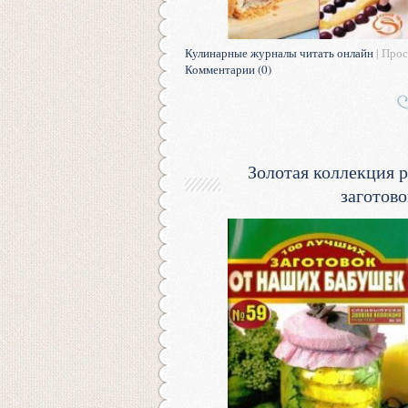
Кулинарные журналы читать онлайн
| Прос
Комментарии (0)
Золотая коллекция 
заготов