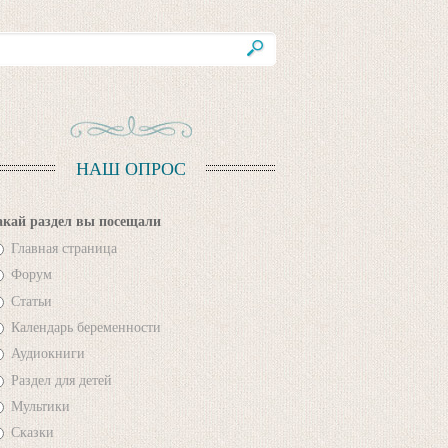
НАШ ОПРОС
акай раздел вы посещали
Главная страница
Форум
Статьи
Календарь беременности
Аудиокниги
Раздел для детей
Мультики
Сказки