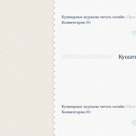
Кулинарные журналы читать онлайн
| Прос
Комментарии (0)
Кушат
Кулинарные журналы читать онлайн
| Прос
Комментарии (0)