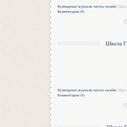
Кулинарные журналы читать онлайн
| Прос
Комментарии (0)
Школа Г
Кулинарные журналы читать онлайн
| Прос
Комментарии (0)
Школа Г