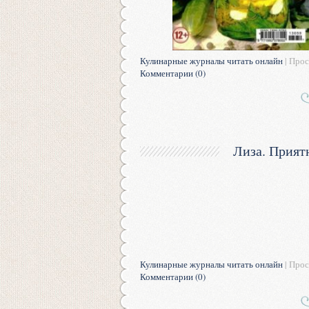
Кулинарные журналы читать онлайн
| Прос
Комментарии (0)
Лиза. Прият
Кулинарные журналы читать онлайн
| Прос
Комментарии (0)