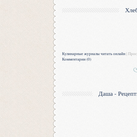
Хлеб
Кулинарные журналы читать онлайн
| Прос
Комментарии (0)
Даша - Рецепт