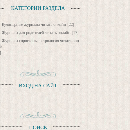
КАТЕГОРИИ РАЗДЕЛА
Кулинарные журналы читать онлайн
[22]
Журналы для родителей читать онлайн
[17]
Журналы гороскопы, астрология читать онл
йн
]
ВХОД НА САЙТ
ПОИСК