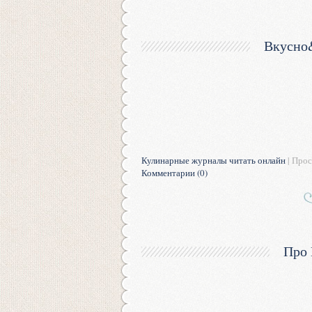
Вкусно
Кулинарные журналы читать онлайн
| Прос
Комментарии (0)
Про 