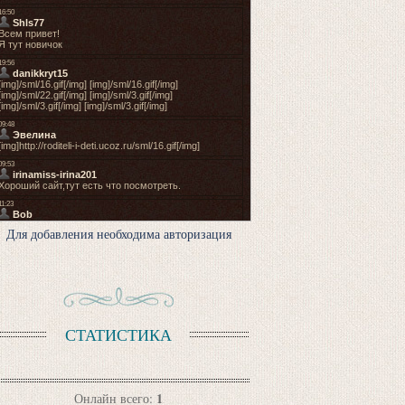
Для добавления необходима авторизация
СТАТИСТИКА
1
Онлайн всего: