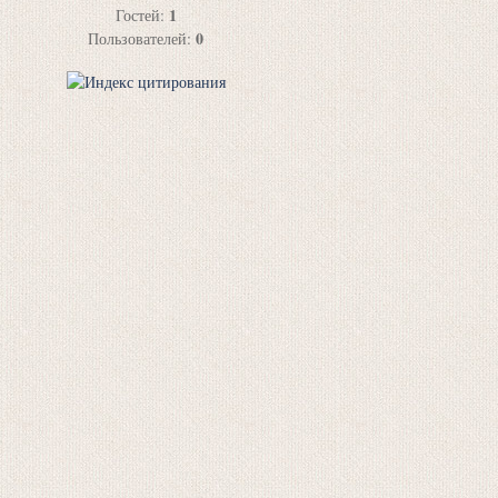
1
Гостей:
0
Пользователей: