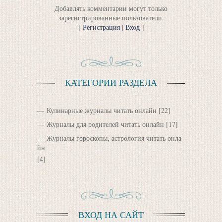
Добавлять комментарии могут только
зарегистрированные пользователи.
[
Регистрация
|
Вход
]
КАТЕГОРИИ РАЗДЕЛА
Кулинарные журналы читать онлайн
[22]
Журналы для родителей читать онлайн
[17]
Журналы гороскопы, астрология читать онла
йн
[4]
ВХОД НА САЙТ