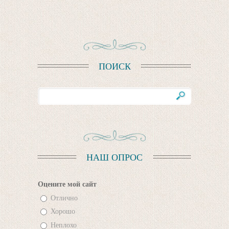
ПОИСК
НАШ ОПРОС
Оцените мой сайт
Отлично
Хорошо
Неплохо