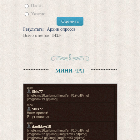
Плохо
Ужасно
Результаты
|
Архив опросов
1423
Всего ответов:
МИНИ-ЧАТ