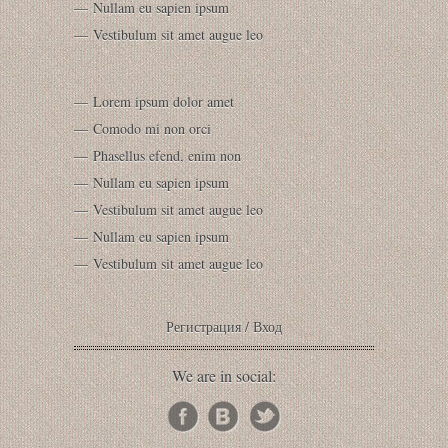
Nullam eu sapien ipsum
Vestibulum sit amet augue leo
Lorem ipsum dolor amet
Comodo mi non orci
Phasellus efend, enim non
Nullam eu sapien ipsum
Vestibulum sit amet augue leo
Nullam eu sapien ipsum
Vestibulum sit amet augue leo
Регистрация
/
Вход
We are in social: