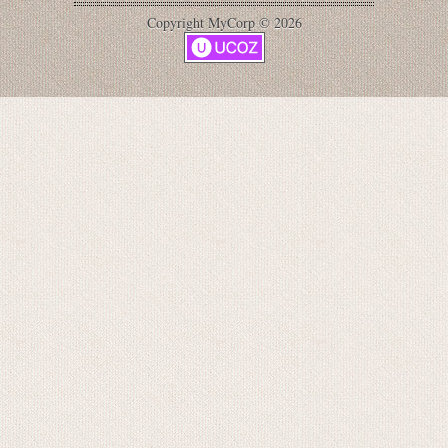
Copyright MyCorp © 2026