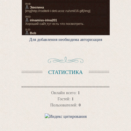
Для добавления необходима авторизация
СТАТИСТИКА
1
Онлайн всего:
1
Гостей:
0
Пользователей: